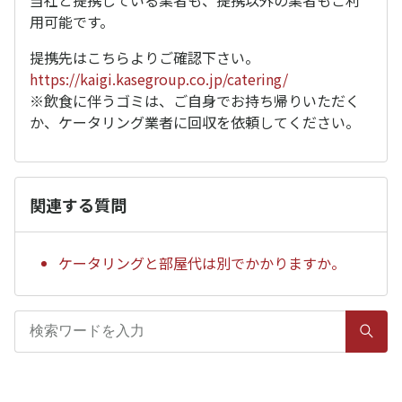
当社と提携している業者も、提携以外の業者もご利
用可能です。
提携先はこちらよりご確認下さい。
https://kaigi.kasegroup.co.jp/catering/
※飲食に伴うゴミは、ご自身でお持ち帰りいただく
か、ケータリング業者に回収を依頼してください。
関連する質問
ケータリングと部屋代は別でかかりますか。