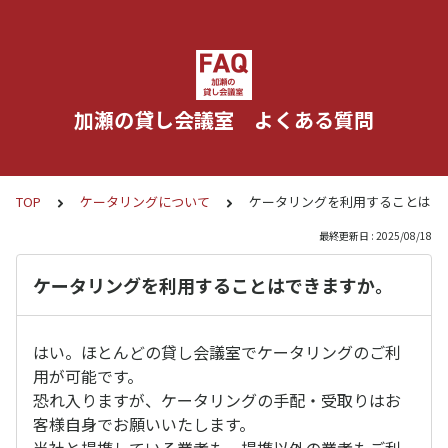
加瀬の貸し会議室 よくある質問
TOP
ケータリングについて
ケータリングを利用することはで
最終更新日 : 2025/08/18
ケータリングを利用することはできますか。
はい。ほとんどの貸し会議室でケータリングのご利
用が可能です。
恐れ入りますが、ケータリングの手配・受取りはお
客様自身でお願いいたします。