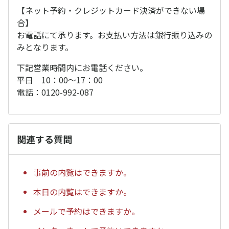
【ネット予約・クレジットカード決済ができない場
合】
お電話にて承ります。お支払い方法は銀行振り込みの
みとなります。
下記営業時間内にお電話ください。
平日 10：00〜17：00
電話：0120-992-087
関連する質問
事前の内覧はできますか。
本日の内覧はできますか。
メールで予約はできますか。