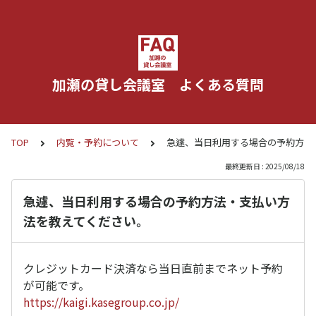
加瀬の貸し会議室 よくある質問
TOP
内覧・予約について
急遽、当日利用する場合の予約方法
最終更新日 : 2025/08/18
急遽、当日利用する場合の予約方法・支払い方
法を教えてください。
クレジットカード決済なら当日直前までネット予約
が可能です。
https://kaigi.kasegroup.co.jp/