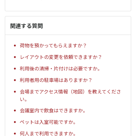
関連する質問
荷物を預かってもらえますか？
レイアウトの変更を依頼できますか？
利用後の清掃・片付けは必要ですか。
利用者用の駐車場はありますか？
会場までアクセス情報（地図）を教えてくださ
い。
会議室内で飲食はできますか。
ペットは入室可能ですか。
何人まで利用できますか。