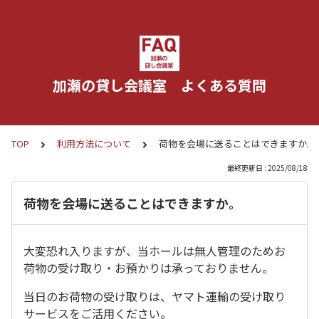
加瀬の貸し会議室 よくある質問
TOP
利用方法について
荷物を会場に送ることはできますか。
最終更新日 : 2025/08/18
荷物を会場に送ることはできますか。
大変恐れ入りますが、当ホールは無人管理のためお
荷物の受け取り・お預かりは承っておりません。
当日のお荷物の受け取りは、ヤマト運輸の受け取り
サービスをご活用ください。