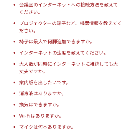
会議室のインターネットへの接続方法を教えて
ください。
プロジェクターの端子など、機器情報を教えてく
ださい。
椅子は最大で何脚追加できますか。
インターネットの速度を教えてください。
大人数が同時にインターネットに接続しても大
丈夫ですか。
案内版を出したいです。
消毒液はありますか。
換気はできますか。
Wi-Fiはありますか。
マイクは何本ありますか。