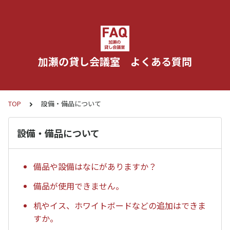
加瀬の貸し会議室 よくある質問
TOP
設備・備品について
設備・備品について
備品や設備はなにがありますか？
備品が使用できません。
机やイス、ホワイトボードなどの追加はできま
すか。