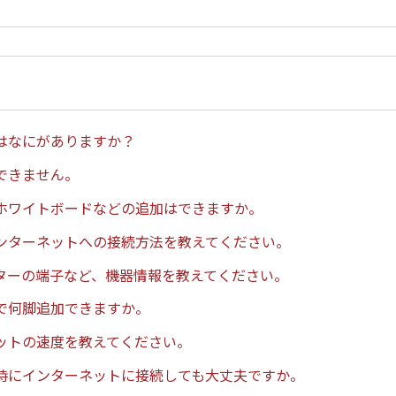
はなにがありますか？
できません。
ホワイトボードなどの追加はできますか。
ンターネットへの接続方法を教えてください。
ターの端子など、機器情報を教えてください。
で何脚追加できますか。
ットの速度を教えてください。
時にインターネットに接続しても大丈夫ですか。