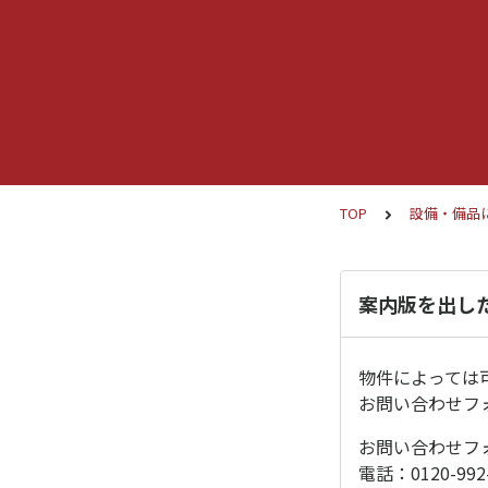
TOP
設備・備品
案内版を出し
物件によっては
お問い合わせフ
お問い合わせフ
電話：0120-992