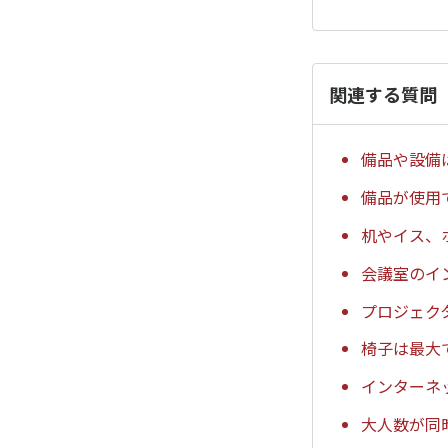
関連する質問
備品や設備
備品が使用
机やイス、
会議室のイ
プロジェク
椅子は最大
インターネ
大人数が同