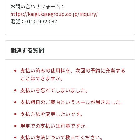
お問い合わせフォーム：
https://kaigi.kasegroup.co.jp/inquiry/
電話：0120-992-087
関連する質問
支払い済みの使用料を、次回の予約に充当する
ことはできますか。
支払いを忘れてしまいました。
支払期日のご案内というメールが届きました。
支払方法を変更したいです。
現地での支払いは可能ですか。
支払い方法について教えてください。