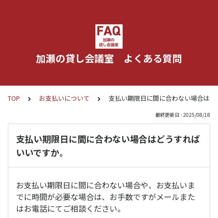
加瀬の貸し会議室 よくある質問
TOP
お支払いについて
支払い期限日に間に合わない場合はど
最終更新日 : 2025/08/18
支払い期限日に間に合わない場合はどうすれば
いいですか。
お支払い期限日に間に合わない場合や、お支払いま
でに時間が必要な場合は、お手数ですがメールまた
はお電話にてご相談ください。