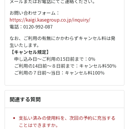
メールまたはお電話にてご連絡ください。
お問い合わせフォーム：
https://kaigi.kasegroup.co.jp/inquiry/
電話：0120-992-087
なお、ご利用の有無にかかわらずキャンセル料は発
生いたします。
【キャンセル規定】
申し込み日〜ご利用の15日前まで：0％
ご利用の14日前〜８日前まで：キャンセル料50％
ご利用の７日前〜当日：キャンセル料100％
関連する質問
支払い済みの使用料を、次回の予約に充当する
ことはできますか。