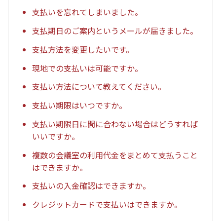
支払いを忘れてしまいました。
支払期日のご案内というメールが届きました。
支払方法を変更したいです。
現地での支払いは可能ですか。
支払い方法について教えてください。
支払い期限はいつですか。
支払い期限日に間に合わない場合はどうすれば
いいですか。
複数の会議室の利用代金をまとめて支払うこと
はできますか。
支払いの入金確認はできますか。
クレジットカードで支払いはできますか。