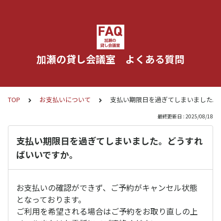
加瀬の貸し会議室 よくある質問
TOP
お支払いについて
支払い期限日を過ぎてしまいました。
最終更新日 : 2025/08/18
支払い期限日を過ぎてしまいました。どうすれ
ばいいですか。
お支払いの確認ができず、ご予約がキャンセル状態
となっております。
ご利用を希望される場合はご予約をお取り直しの上